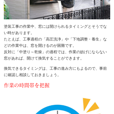
塗装工事の作業中、窓には開けられるタイミングとそうでな
い時があります。
たとえば、工事過程の「高圧洗浄」や「下地調整・養生」な
どの作業中は、窓を開けるのが困難です。
反対に「中塗り～乾燥」の過程では、作業の妨げにならない
窓があれば、開けて換気することができます。
換気できるタイミングは、工事の進み方にもよるので、事前
に確認し相談しておきましょう。
作業の時間帯を把握