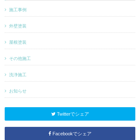
施工事例
外壁塗装
屋根塗装
その他施工
洗浄施工
お知らせ
Twitterでシェア
Facebookでシェア