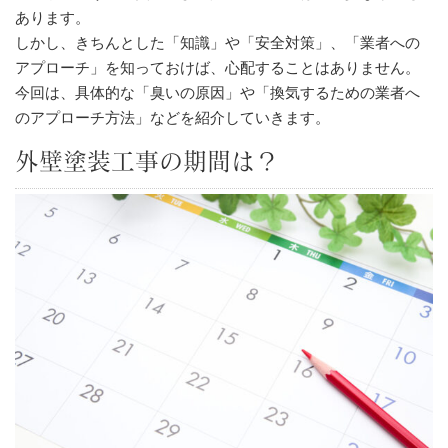
あります。
しかし、きちんとした「知識」や「安全対策」、「業者への
アプローチ」を知っておけば、心配することはありません。
今回は、具体的な「臭いの原因」や「換気するための業者へ
のアプローチ方法」などを紹介していきます。
外壁塗装工事の期間は？