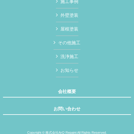
施工事例
外壁塗装
屋根塗装
その他施工
洗浄施工
お知らせ
会社概要
お問い合わせ
Copyright © 株式会社ArQ Repaint All Rights Reserved.