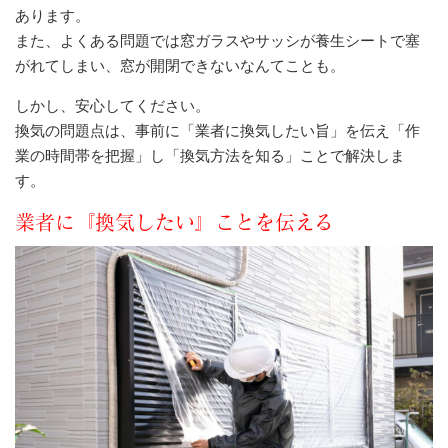
あります。
また、よくある問題では窓ガラスやサッシが養生シートで塞
がれてしまい、窓が開閉できないなんてことも。
しかし、安心してください。
換気の問題点は、事前に「業者に換気したい旨」を伝え「作
業の時間帯を把握」し「換気方法を知る」ことで解決しま
す。
業者に『換気したい』ことを伝える