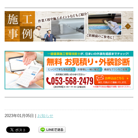
2023年01月05日 |
お知らせ