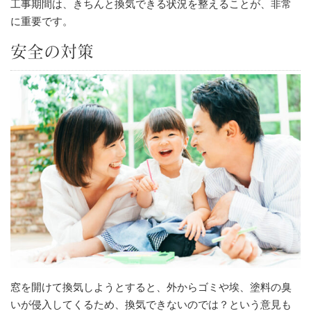
工事期間は、きちんと換気できる状況を整えることが、非常
に重要です。
安全の対策
窓を開けて換気しようとすると、外からゴミや埃、塗料の臭
いが侵入してくるため、換気できないのでは？という意見も