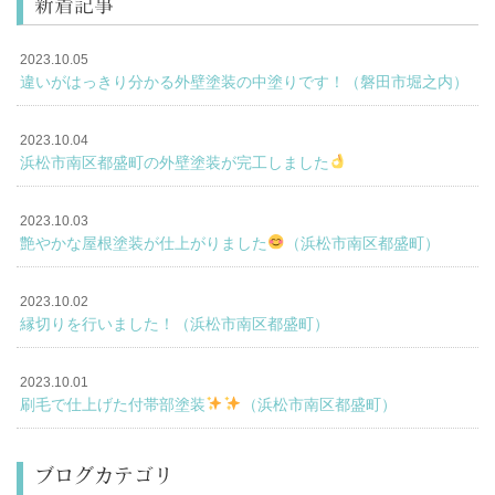
新着記事
2023.10.05
違いがはっきり分かる外壁塗装の中塗りです！（磐田市堀之内）
2023.10.04
浜松市南区都盛町の外壁塗装が完工しました
2023.10.03
艶やかな屋根塗装が仕上がりました
（浜松市南区都盛町）
2023.10.02
縁切りを行いました！（浜松市南区都盛町）
2023.10.01
刷毛で仕上げた付帯部塗装
（浜松市南区都盛町）
ブログカテゴリ