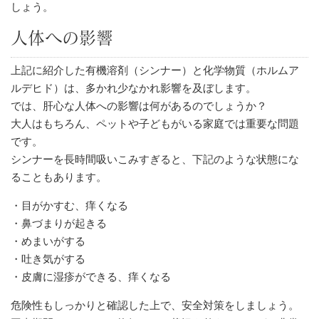
しょう。
人体への影響
上記に紹介した有機溶剤（シンナー）と化学物質（ホルムア
ルデヒド）は、多かれ少なかれ影響を及ぼします。
では、肝心な人体への影響は何があるのでしょうか？
大人はもちろん、ペットや子どもがいる家庭では重要な問題
です。
シンナーを長時間吸いこみすぎると、下記のような状態にな
ることもあります。
・目がかすむ、痒くなる
・鼻づまりが起きる
・めまいがする
・吐き気がする
・皮膚に湿疹ができる、痒くなる
危険性もしっかりと確認した上で、安全対策をしましょう。