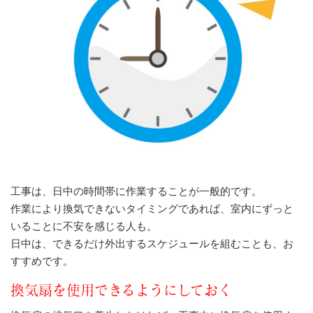
工事は、日中の時間帯に作業することが一般的です。
作業により換気できないタイミングであれば、室内にずっと
いることに不安を感じる人も。
日中は、できるだけ外出するスケジュールを組むことも、お
すすめです。
換気扇を使用できるようにしておく