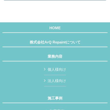
HOME
株式会社ArQ Repaintについて
業務内容
個人様向け
法人様向け
施工事例