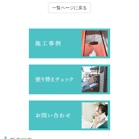
一覧ページに戻る