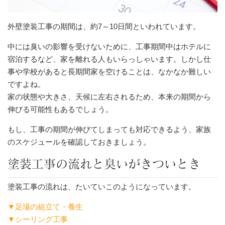
外壁塗装工事の期間は、約7～10日間といわれています。
中には臭いの影響を受けないために、工事期間中はホテルに
宿泊するなど、家を離れる人もいらっしゃいます。しかし仕
事や学校があると長期間家を空けることは、なかなか難しい
ですよね。
家の状態や大きさ、天候に左右されるため、本来の期間から
伸びる可能性もあるでしょう。
もし、工事の期間が伸びてしまっても対応できるよう、家族
のスケジュールを確認しておきましょう。
塗装工事の流れと臭いがきついとき
塗装工事の流れは、たいていこのようになっています。
▼足場の組立て・養生
▼シーリング工事