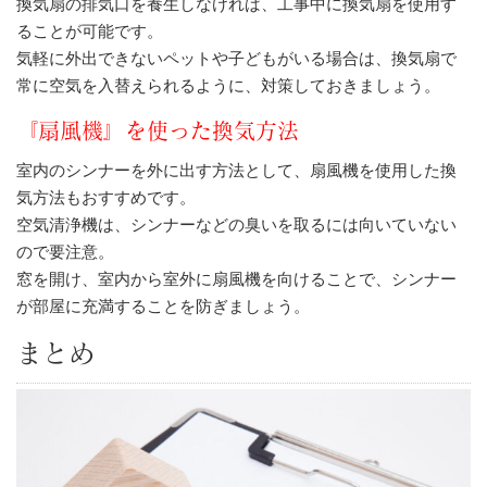
換気扇の排気口を養生しなければ、工事中に換気扇を使用す
ることが可能です。
気軽に外出できないペットや子どもがいる場合は、換気扇で
常に空気を入替えられるように、対策しておきましょう。
『扇風機』を使った換気方法
室内のシンナーを外に出す方法として、扇風機を使用した換
気方法もおすすめです。
空気清浄機は、シンナーなどの臭いを取るには向いていない
ので要注意。
窓を開け、室内から室外に扇風機を向けることで、シンナー
が部屋に充満することを防ぎましょう。
まとめ