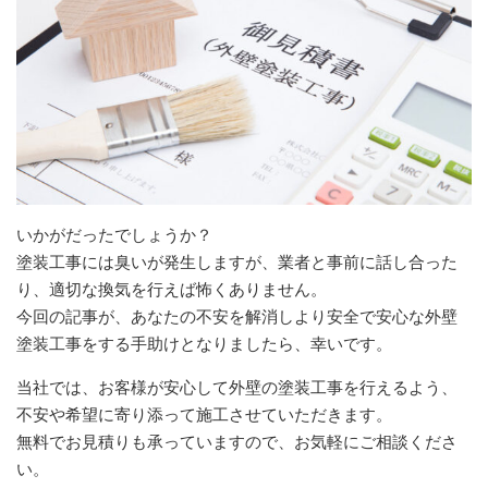
いかがだったでしょうか？
塗装工事には臭いが発生しますが、業者と事前に話し合った
り、適切な換気を行えば怖くありません。
今回の記事が、あなたの不安を解消しより安全で安心な外壁
塗装工事をする手助けとなりましたら、幸いです。
当社では、お客様が安心して外壁の塗装工事を行えるよう、
不安や希望に寄り添って施工させていただきます。
無料でお見積りも承っていますので、お気軽にご相談くださ
い。