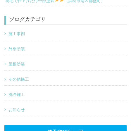
刷毛で仕上げた付帯部塗装
（浜松市南区都盛町）
ブログカテゴリ
施工事例
外壁塗装
屋根塗装
その他施工
洗浄施工
お知らせ