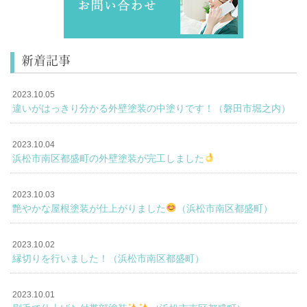
新着記事
2023.10.05
違いがはっきり分かる外壁塗装の中塗りです！（磐田市堀之内）
2023.10.04
浜松市南区都盛町の外壁塗装が完工しました
2023.10.03
艶やかな屋根塗装が仕上がりました
（浜松市南区都盛町）
2023.10.02
縁切りを行いました！（浜松市南区都盛町）
2023.10.01