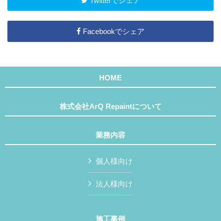
Twitterでシェア
Facebookでシェア
HOME
株式会社ArQ Repaintについて
業務内容
個人様向け
法人様向け
施工事例