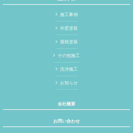
施工事例
外壁塗装
屋根塗装
その他施工
洗浄施工
お知らせ
会社概要
お問い合わせ