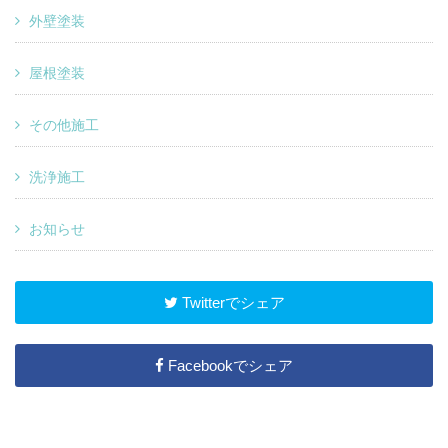
外壁塗装
屋根塗装
その他施工
洗浄施工
お知らせ
Twitterでシェア
Facebookでシェア