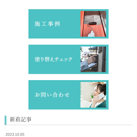
新着記事
2023.10.05