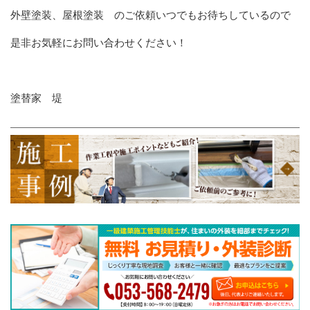
外壁塗装、屋根塗装 のご依頼いつでもお待ちしているので
是非お気軽にお問い合わせください！
塗替家 堤