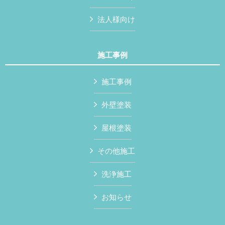
法人様向け
施工事例
施工事例
外壁塗装
屋根塗装
その他施工
洗浄施工
お知らせ