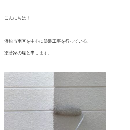
こんにちは！
浜松市南区を中心に塗装工事を行っている、
塗替家の堤と申します。