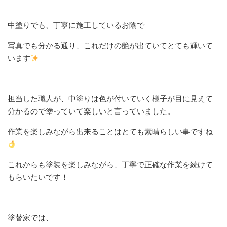
中塗りでも、丁寧に施工しているお陰で
写真でも分かる通り、これだけの艶が出ていてとても輝いて
います
担当した職人が、中塗りは色が付いていく様子が目に見えて
分かるので塗っていて楽しいと言っていました。
作業を楽しみながら出来ることはとても素晴らしい事ですね
これからも塗装を楽しみながら、丁寧で正確な作業を続けて
もらいたいです！
塗替家では、