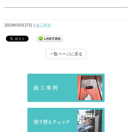
2023年03月27日 |
施工事例
一覧ページに戻る