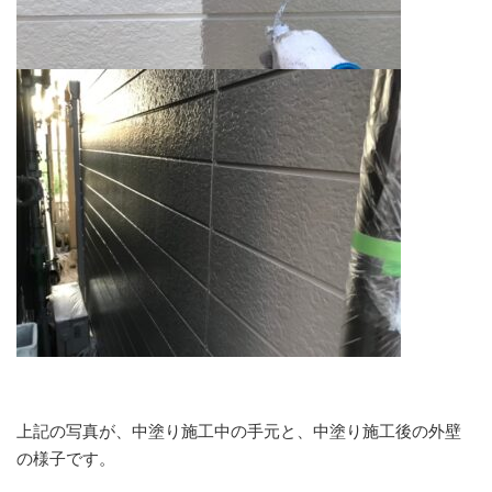
上記の写真が、中塗り施工中の手元と、中塗り施工後の外壁
の様子です。