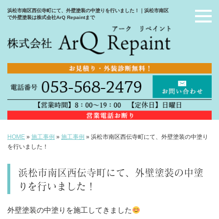
浜松市南区西伝寺町にて、外壁塗装の中塗りを行いました！｜浜松市南区
で外壁塗装は株式会社ArQ Repaintまで
HOME
»
施工事例
»
施工事例
»
浜松市南区西伝寺町にて、外壁塗装の中塗り
を行いました！
浜松市南区西伝寺町にて、外壁塗装の中塗
りを行いました！
外壁塗装の中塗りを施工してきました