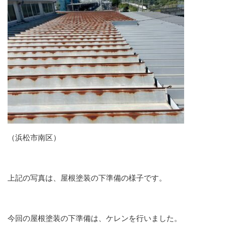
（浜松市南区）
上記の写真は、屋根塗装の下準備の様子です。
今回の屋根塗装の下準備は、ケレンを行いました。