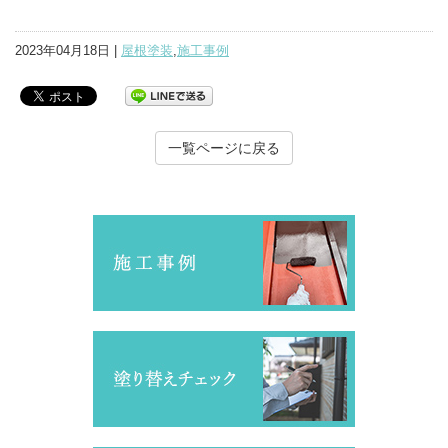
2023年04月18日 |
屋根塗装
,
施工事例
一覧ページに戻る