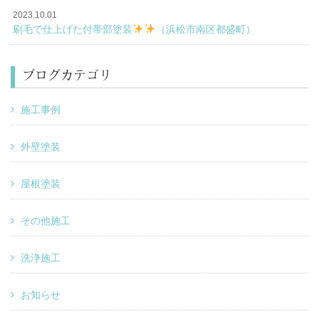
2023.10.01
刷毛で仕上げた付帯部塗装
（浜松市南区都盛町）
ブログカテゴリ
施工事例
外壁塗装
屋根塗装
その他施工
洗浄施工
お知らせ