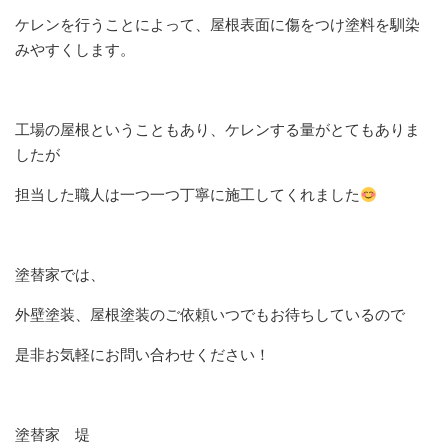
ケレンを行うことによって、屋根表面に傷をつけ塗料を馴染
みやすくします。
工場の屋根ということもあり、ケレンする量がとてもありま
したが
担当した職人は一つ一つ丁寧に施工してくれました
塗替家では、
外壁塗装、屋根塗装のご依頼いつでもお待ちしているので
是非お気軽にお問い合わせください！
塗替家 堤