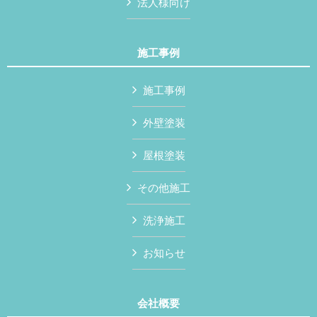
法人様向け
施工事例
施工事例
外壁塗装
屋根塗装
その他施工
洗浄施工
お知らせ
会社概要