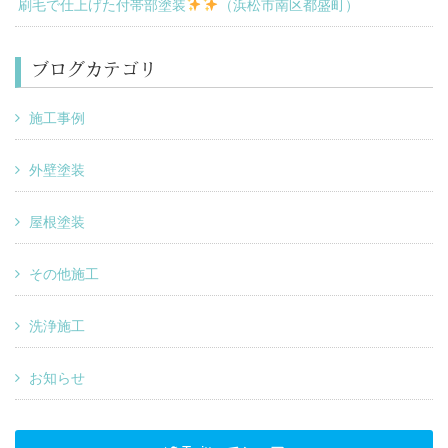
刷毛で仕上げた付帯部塗装
（浜松市南区都盛町）
ブログカテゴリ
施工事例
外壁塗装
屋根塗装
その他施工
洗浄施工
お知らせ