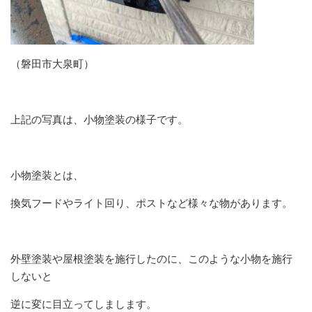
（磐田市大泉町）
上記の写真は、小物塗装の様子です。
小物塗装とは、
換気フードやライト回り、ポストなど様々な物があります。
外壁塗装や屋根塗装を施行したのに、このような小物を施行
しないと
逆に変に目立ってしまします。