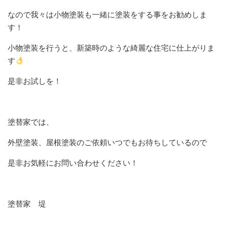
なので我々は小物塗装も一緒に塗装をする事をお勧めしま
す！
小物塗装を行うと、新築時のような綺麗な住宅に仕上がりま
す
是非お試しを！
塗替家では、
外壁塗装、屋根塗装のご依頼いつでもお待ちしているので
是非お気軽にお問い合わせください！
塗替家 堤