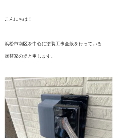
こんにちは！
浜松市南区を中心に塗装工事全般を行っている
塗替家の堤と申します。