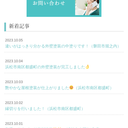
新着記事
2023.10.05
違いがはっきり分かる外壁塗装の中塗りです！（磐田市堀之内）
2023.10.04
浜松市南区都盛町の外壁塗装が完工しました
2023.10.03
艶やかな屋根塗装が仕上がりました
（浜松市南区都盛町）
2023.10.02
縁切りを行いました！（浜松市南区都盛町）
2023.10.01