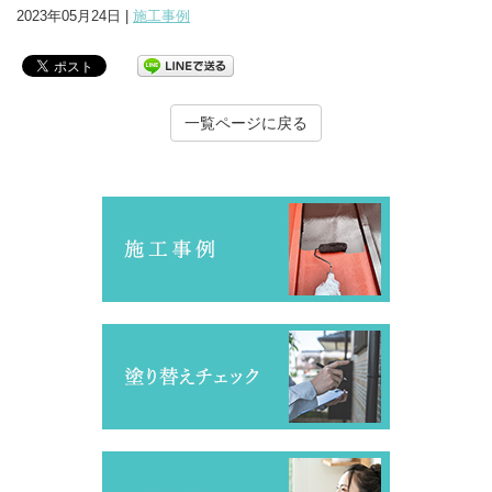
2023年05月24日 |
施工事例
一覧ページに戻る