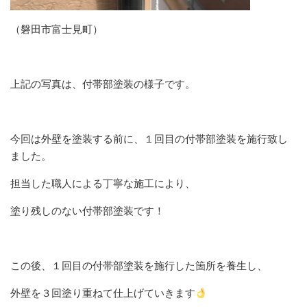
（磐田市富士見町）
上記の写真は、付帯部塗装の様子です。
今回は外壁を塗装する前に、１回目の付帯部塗装を施行致し
ました。
担当した職人による丁寧な施工により、
塗り残しのない付帯部塗装です！
この後、１回目の付帯部塗装を施行した箇所を養生し、
外壁を３回塗り重ねて仕上げていきます