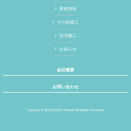
屋根塗装
その他施工
洗浄施工
お知らせ
会社概要
お問い合わせ
Copyright © 株式会社ArQ Repaint All Rights Reserved.