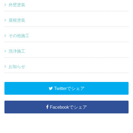
外壁塗装
屋根塗装
その他施工
洗浄施工
お知らせ
Twitterでシェア
Facebookでシェア