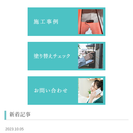
新着記事
2023.10.05