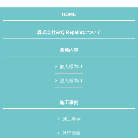
HOME
株式会社ArQ Repaintについて
業務内容
個人様向け
法人様向け
施工事例
施工事例
外壁塗装