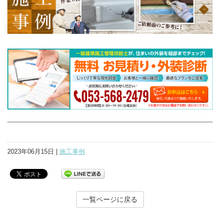
2023年06月15日 |
施工事例
一覧ページに戻る