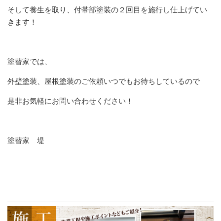
そして養生を取り、付帯部塗装の２回目を施行し仕上げてい
きます！
塗替家では、
外壁塗装、屋根塗装のご依頼いつでもお待ちしているので
是非お気軽にお問い合わせください！
塗替家 堤