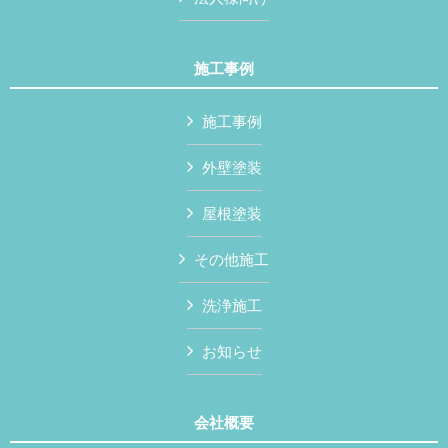
施工事例
施工事例
外壁塗装
屋根塗装
その他施工
洗浄施工
お知らせ
会社概要