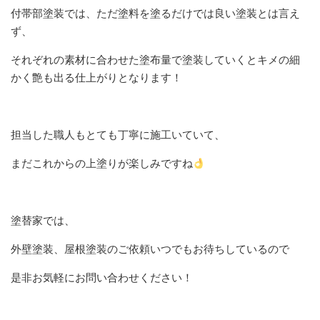
付帯部塗装では、ただ塗料を塗るだけでは良い塗装とは言え
ず、
それぞれの素材に合わせた塗布量で塗装していくとキメの細
かく艶も出る仕上がりとなります！
担当した職人もとても丁寧に施工いていて、
まだこれからの上塗りが楽しみですね
塗替家では、
外壁塗装、屋根塗装のご依頼いつでもお待ちしているので
是非お気軽にお問い合わせください！