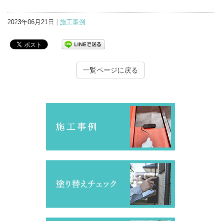
2023年06月21日 |
施工事例
一覧ページに戻る