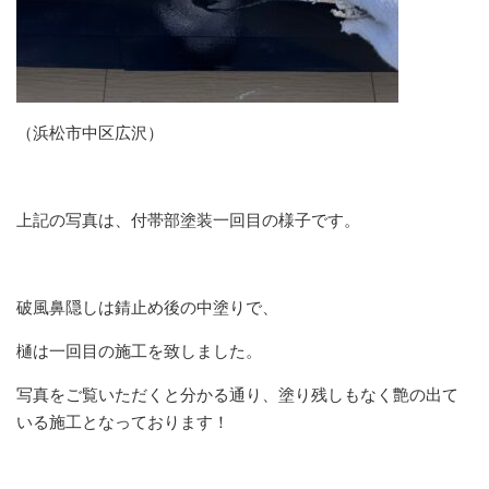
（浜松市中区広沢）
上記の写真は、付帯部塗装一回目の様子です。
破風鼻隠しは錆止め後の中塗りで、
樋は一回目の施工を致しました。
写真をご覧いただくと分かる通り、塗り残しもなく艶の出て
いる施工となっております！