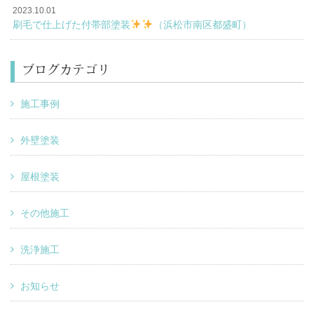
2023.10.01
刷毛で仕上げた付帯部塗装
（浜松市南区都盛町）
ブログカテゴリ
施工事例
外壁塗装
屋根塗装
その他施工
洗浄施工
お知らせ