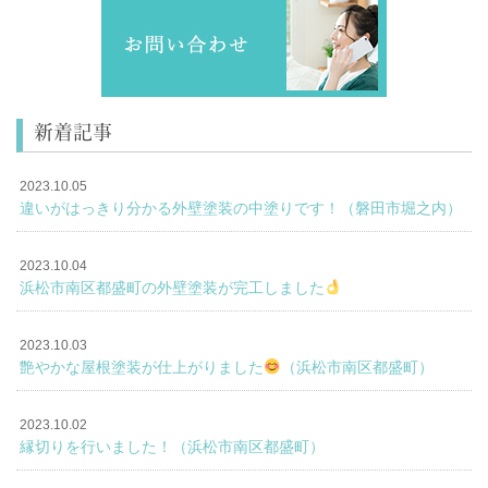
新着記事
2023.10.05
違いがはっきり分かる外壁塗装の中塗りです！（磐田市堀之内）
2023.10.04
浜松市南区都盛町の外壁塗装が完工しました
2023.10.03
艶やかな屋根塗装が仕上がりました
（浜松市南区都盛町）
2023.10.02
縁切りを行いました！（浜松市南区都盛町）