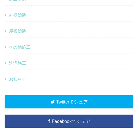
外壁塗装
屋根塗装
その他施工
洗浄施工
お知らせ
Twitterでシェア
Facebookでシェア