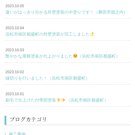
2023.10.05
違いがはっきり分かる外壁塗装の中塗りです！（磐田市堀之内）
2023.10.04
浜松市南区都盛町の外壁塗装が完工しました
2023.10.03
艶やかな屋根塗装が仕上がりました
（浜松市南区都盛町）
2023.10.02
縁切りを行いました！（浜松市南区都盛町）
2023.10.01
刷毛で仕上げた付帯部塗装
（浜松市南区都盛町）
ブログカテゴリ
施工事例