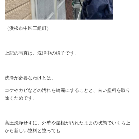
（浜松市中区三組町）
上記の写真は、洗浄中の様子です。
洗浄が必要なわけとは、
コケやカビなどの汚れを綺麗にすることと、古い塗料を取り
除くためです。
高圧洗浄せずに、外壁や屋根が汚れたままの状態でいくら上
から新しい塗料と塗っても