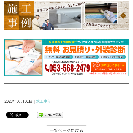
2023年07月01日 |
施工事例
一覧ページに戻る