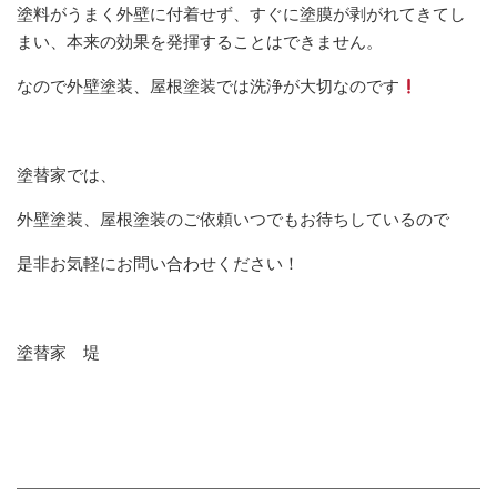
塗料がうまく外壁に付着せず、すぐに塗膜が剥がれてきてし
まい、本来の効果を発揮することはできません。
なので外壁塗装、屋根塗装では洗浄が大切なのです
塗替家では、
外壁塗装、屋根塗装のご依頼いつでもお待ちしているので
是非お気軽にお問い合わせください！
塗替家 堤