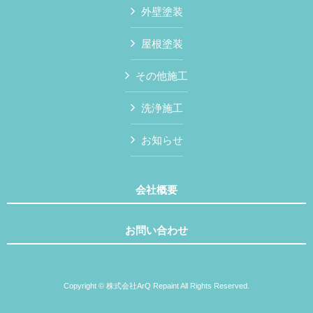
外壁塗装
屋根塗装
その他施工
洗浄施工
お知らせ
会社概要
お問い合わせ
Copyright © 株式会社ArQ Repaint All Rights Reserved.