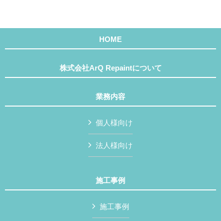
HOME
株式会社ArQ Repaintについて
業務内容
個人様向け
法人様向け
施工事例
施工事例