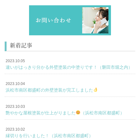
新着記事
2023.10.05
違いがはっきり分かる外壁塗装の中塗りです！（磐田市堀之内）
2023.10.04
浜松市南区都盛町の外壁塗装が完工しました
2023.10.03
艶やかな屋根塗装が仕上がりました
（浜松市南区都盛町）
2023.10.02
縁切りを行いました！（浜松市南区都盛町）