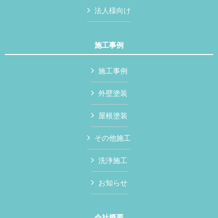
法人様向け
施工事例
施工事例
外壁塗装
屋根塗装
その他施工
洗浄施工
お知らせ
会社概要