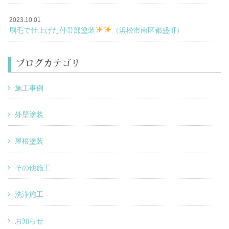
2023.10.01
刷毛で仕上げた付帯部塗装
（浜松市南区都盛町）
ブログカテゴリ
施工事例
外壁塗装
屋根塗装
その他施工
洗浄施工
お知らせ