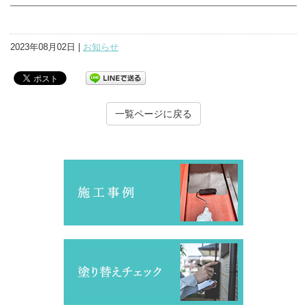
2023年08月02日 |
お知らせ
一覧ページに戻る