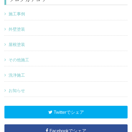
施工事例
外壁塗装
屋根塗装
その他施工
洗浄施工
お知らせ
Twitterでシェア
Facebookでシェア