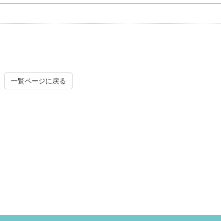
一覧ページに戻る