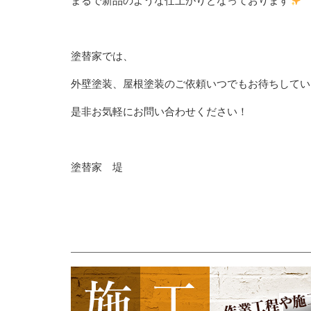
まるで新品のような仕上がりとなっております
塗替家では、
外壁塗装、屋根塗装のご依頼いつでもお待ちしてい
是非お気軽にお問い合わせください！
塗替家 堤