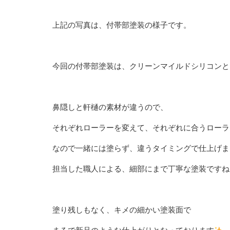
上記の写真は、付帯部塗装の様子です。
今回の付帯部塗装は、クリーンマイルドシリコンと
鼻隠しと軒樋の素材が違うので、
それぞれローラーを変えて、それぞれに合うローラ
なので一緒には塗らず、違うタイミングで仕上げま
担当した職人による、細部にまで丁寧な塗装ですね
塗り残しもなく、キメの細かい塗装面で