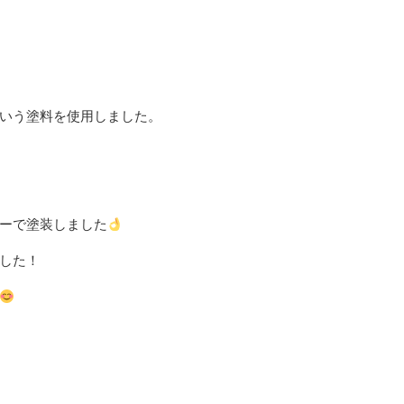
いう塗料を使用しました。
ーで塗装しました
した！