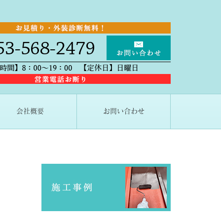
会社概要
お問い合わせ