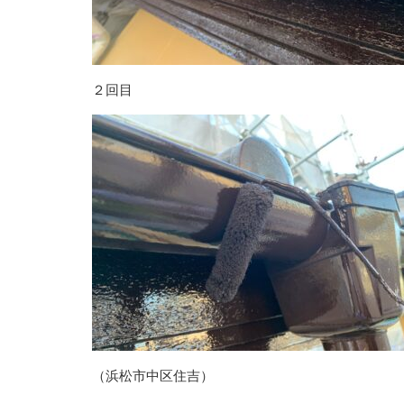
２回目
（浜松市中区住吉）