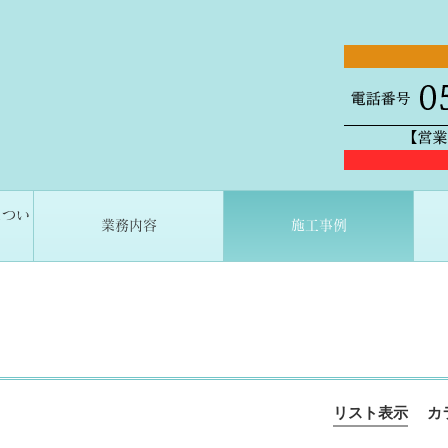
につい
業務内容
施工事例
リスト表示
カ