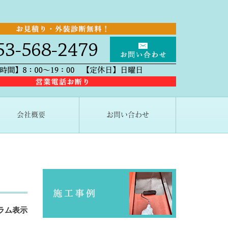
会社概要
お問い合わせ
ラム表示